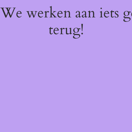
! We werken aan iets 
terug!