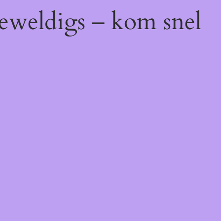
geweldigs – kom snel