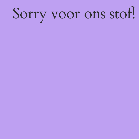
Sorry voor ons stof