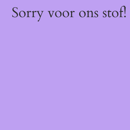
Sorry voor ons stof