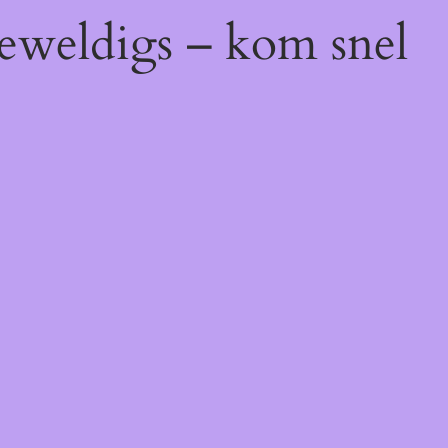
geweldigs – kom snel