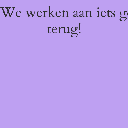
! We werken aan iets 
terug!