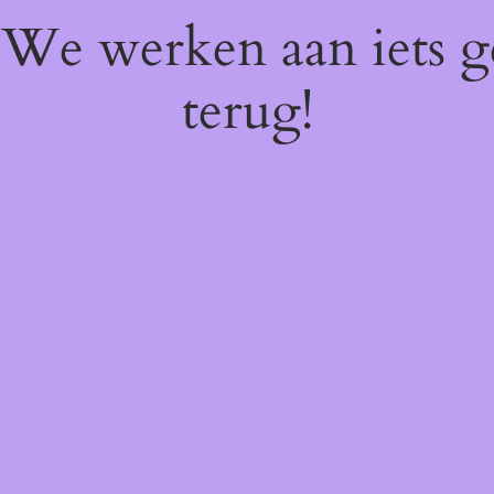
! We werken aan iets 
terug!