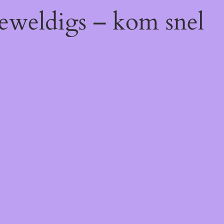
geweldigs – kom snel