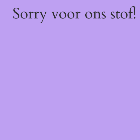
Sorry voor ons stof